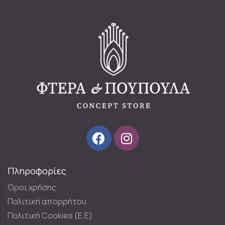
Πληροφορίες
Όροι χρήσης
Πολιτική απορρήτου
Πολιτική Cookies (E.E)