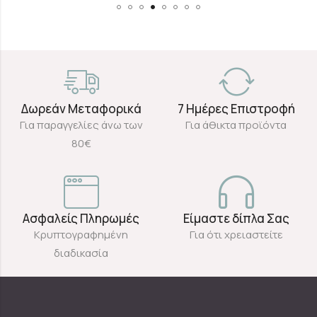
Δωρεάν Μεταφορικά
7 Ημέρες Επιστροφή
Για παραγγελίες άνω των
Για άθικτα προϊόντα
80€
Ασφαλείς Πληρωμές
Είμαστε δίπλα Σας
Κρυπτογραφημένη
Για ότι χρειαστείτε
διαδικασία