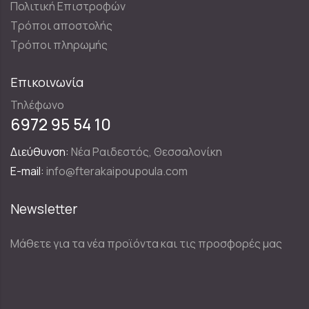
Πολιτική Επιστροφών
Τρόποι αποστολής
Τρόποι πληρωμής
Επικοινωνία
Τηλέφωνο
6972 95 54 10
Διεύθυνση:
Νέα Ραιδεστός, Θεσσαλονίκη
E-mail:
info@fterakaipoupoula.com
Newsletter
Μάθετε για τα νέα προϊόντα και τις προσφορές μας