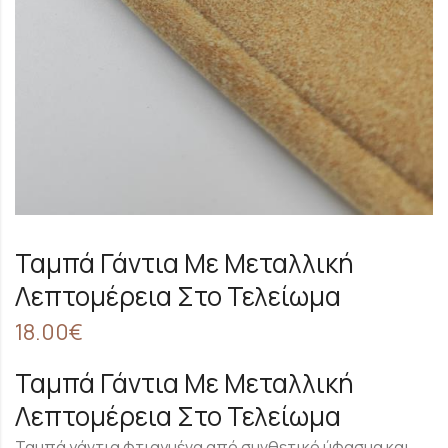
Ταμπά Γάντια Με Μεταλλική
Λεπτομέρεια Στο Τελείωμα
18.00
€
Ταμπά Γάντια Με Μεταλλική
Λεπτομέρεια Στο Τελείωμα
Ταμπά γάντια φτιαγμένα από συνθετικό ύφασμα και