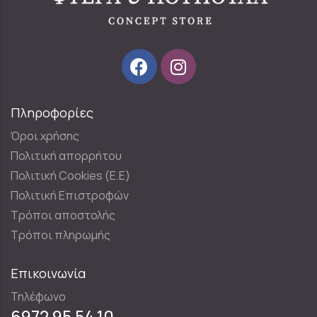
Πληροφορίες
Όροι χρήσης
Πολιτική απορρήτου
Πολιτική Cookies (E.E)
Πολιτική Επιστροφών
Τρόποι αποστολής
Τρόποι πληρωμής
Επικοινωνία
Τηλέφωνο
6972 95 54 10