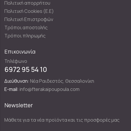
Πολιτική απορρήτου
Πολιτική Cookies (E.E)
Πολιτική Επιστροφών
Τρόποι αποστολής
Τρόποι πληρωμής
Επικοινωνία
Τηλέφωνο
6972 95 54 10
Διεύθυνση:
Νέα Ραιδεστός, Θεσσαλονίκη
E-mail:
info@fterakaipoupoula.com
Newsletter
Μάθετε για τα νέα προϊόντα και τις προσφορές μας