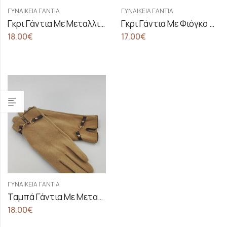
ΓΥΝΑΙΚΕΊΑ ΓΆΝΤΙΑ
ΓΥΝΑΙΚΕΊΑ ΓΆΝΤΙΑ
Γκρι Γάντια Με Μεταλλική Λεπτομέρεια Στο Τελείωμα
Γκρι Γάντια Με Φιόγκο Στο Τελείωμα
18.00
€
17.00
€
ΓΥΝΑΙΚΕΊΑ ΓΆΝΤΙΑ
Ταμπά Γάντια Με Μεταλλική Λεπτομέρεια Στο Τελείωμα
18.00
€