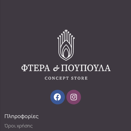
Πληροφορίες
Όροι χρήσης