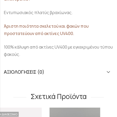
Εντυπωσιακός πλατύς βραχίωνας.
Άριστη ποιότητα σκελετού και φακών που
προστατεύουν από ακτίνες UV400.
100% κάλυψη από ακτίνες UV400 με εγκεκριμένου τύπου
φακούς.
ΑΞΙΟΛΟΓΉΣΕΙΣ (0)
Σχετικά Προϊόντα