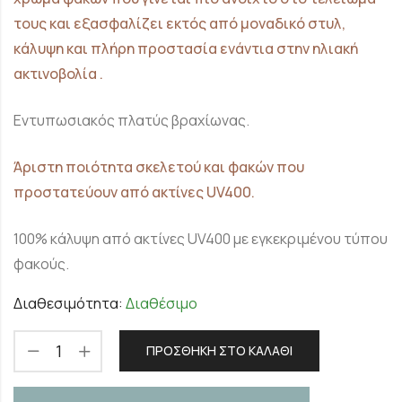
τους και εξασφαλίζει εκτός από μοναδικό στυλ,
κάλυψη και πλήρη προστασία ενάντια στην ηλιακή
ακτινοβολία .
Εντυπωσιακός πλατύς βραχίωνας.
Άριστη ποιότητα σκελετού και φακών που
προστατεύουν από ακτίνες UV400.
100% κάλυψη από ακτίνες UV400 με εγκεκριμένου τύπου
φακούς.
Διαθεσιμότητα:
Διαθέσιμο
ΠΡΟΣΘΉΚΗ ΣΤΟ ΚΑΛΆΘΙ