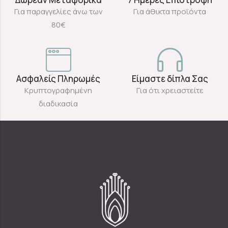
Για παραγγελίες άνω των
Για άθικτα προϊόντα
80€
Ασφαλείς Πληρωμές
Είμαστε δίπλα Σας
Κρυπτογραφημένη
Για ότι χρειαστείτε
διαδικασία