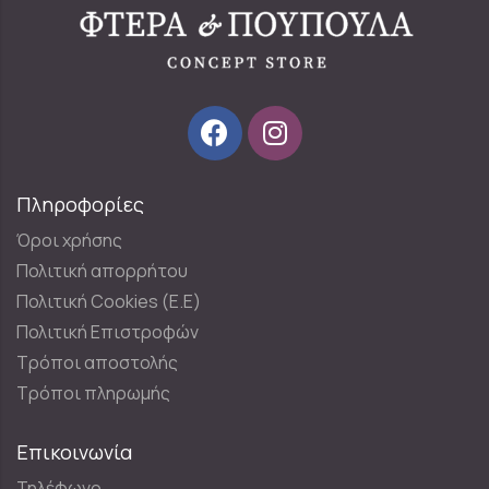
Πληροφορίες
Όροι χρήσης
Πολιτική απορρήτου
Πολιτική Cookies (E.E)
Πολιτική Επιστροφών
Τρόποι αποστολής
Τρόποι πληρωμής
Επικοινωνία
Τηλέφωνο