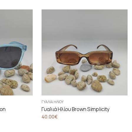
ΓΥΑΛΙΆ ΗΛΊΟΥ
ion
Γυαλιά Ηλίου Brown Simplicity
40.00
€