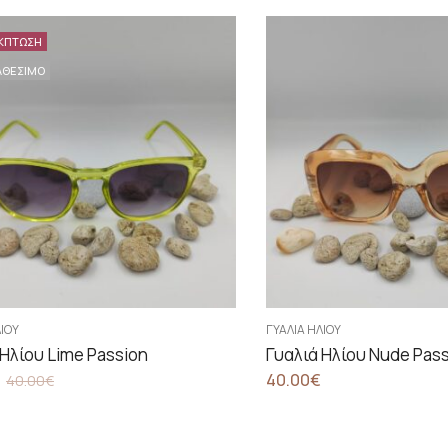
ΚΠΤΩΣΗ
ΑΘΕΣΙΜΟ
ΛΊΟΥ
ΓΥΑΛΙΆ ΗΛΊΟΥ
 Ηλίου Lime Passion
Γυαλιά Ηλίου Nude Pas
40.00
€
40.00
€