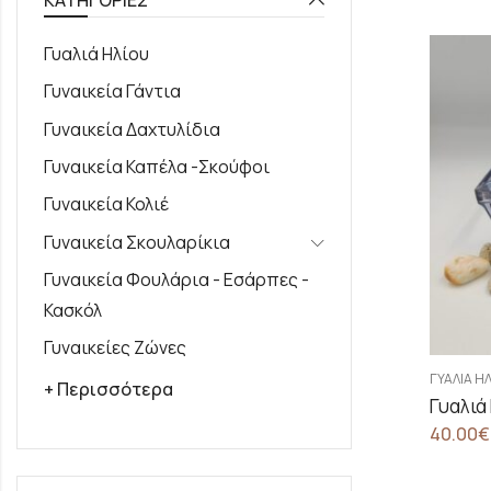
Γυαλιά Ηλίου
Γυναικεία Γάντια
Γυναικεία Δαχτυλίδια
Γυναικεία Καπέλα -Σκούφοι
Γυναικεία Κολιέ
Γυναικεία Σκουλαρίκια
Γυναικεία Φουλάρια - Εσάρπες -
Κασκόλ
Γυναικείες Ζώνες
ΓΥΑΛΙΆ Η
+ Περισσότερα
Γυαλιά
40.00
€