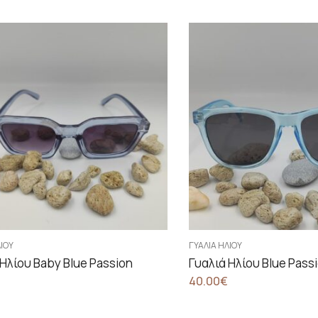
ΛΊΟΥ
ΓΥΑΛΙΆ ΗΛΊΟΥ
 Ηλίου Baby Blue Passion
Γυαλιά Ηλίου Blue Pass
40.00
€