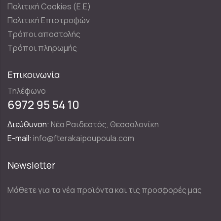
Πολιτική Cookies (E.E)
Πολιτική Επιστροφών
Τρόποι αποστολής
Τρόποι πληρωμής
Επικοινωνία
Τηλέφωνο
6972 95 54 10
Διεύθυνση:
Νέα Ραιδεστός, Θεσσαλονίκη
E-mail:
info@fterakaipoupoula.com
Newsletter
Μάθετε για τα νέα προϊόντα και τις προσφορές μας