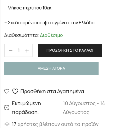
– Μήκος περίπου 10εκ.
– Σχεδιασμένο και φτιαγμένο στην Ελλάδα.
Διαθεσιμότητα:
Διαθέσιμο
ΠΡΟΣΘΉΚΗ ΣΤΟ ΚΑΛΆΘΙ
ΑΜΕΣΗ ΑΓΟΡΑ
Προσθήκη στα Αγαπημένα
Εκτιμώμενη
10 Αύγουστος - 14
παράδοση:
Αύγουστος
17
χρήστες βλέπουν αυτό το προϊόν