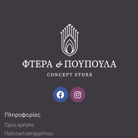
Πληροφορίες
Όροι χρήσης
Πολιτική απορρήτου