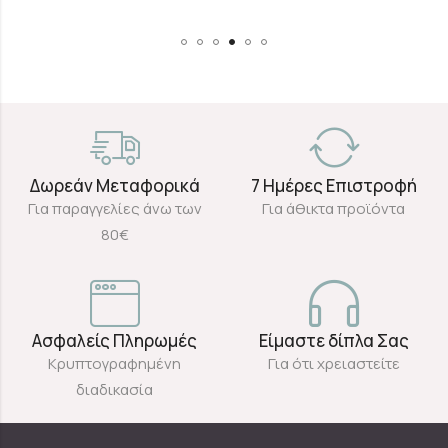
Δωρεάν Μεταφορικά
7 Ημέρες Επιστροφή
Για παραγγελίες άνω των
Για άθικτα προϊόντα
80€
Ασφαλείς Πληρωμές
Είμαστε δίπλα Σας
Κρυπτογραφημένη
Για ότι χρειαστείτε
διαδικασία