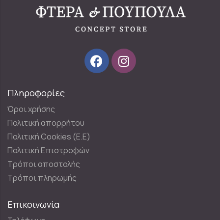
Πληροφορίες
Όροι χρήσης
Πολιτική απορρήτου
Πολιτική Cookies (E.E)
Πολιτική Επιστροφών
Τρόποι αποστολής
Τρόποι πληρωμής
Επικοινωνία