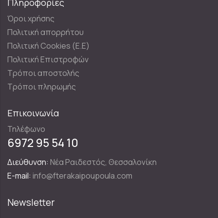
Πληροφορίες
Όροι χρήσης
Πολιτική απορρήτου
Πολιτική Cookies (E.E)
Πολιτική Επιστροφών
Τρόποι αποστολής
Τρόποι πληρωμής
Επικοινωνία
Τηλέφωνο
6972 95 54 10
Διεύθυνση:
Νέα Ραιδεστός, Θεσσαλονίκη
E-mail:
info@fterakaipoupoula.com
Newsletter