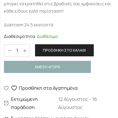
μπορεί να κρατηθεί στις βραδινές σας εμφανίσεις και
κάθε είδους καλή περίσταση!!
Διάσταση 24,5 εκατοστά.
Διαθεσιμότητα:
Διαθέσιμο
ΠΡΟΣΘΉΚΗ ΣΤΟ ΚΑΛΆΘΙ
ΑΜΕΣΗ ΑΓΟΡΑ
Προσθήκη στα Αγαπημένα
Εκτιμώμενη
12 Αύγουστος - 16
παράδοση:
Αύγουστος