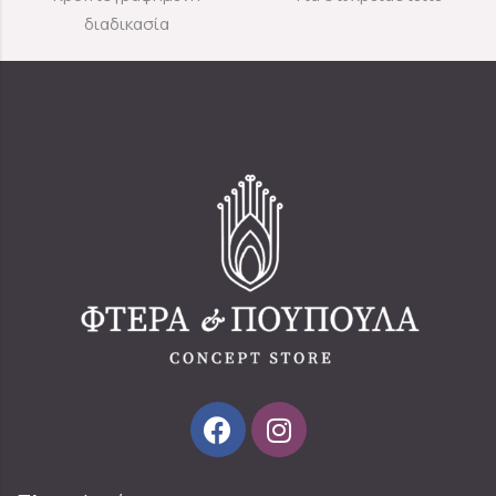
διαδικασία