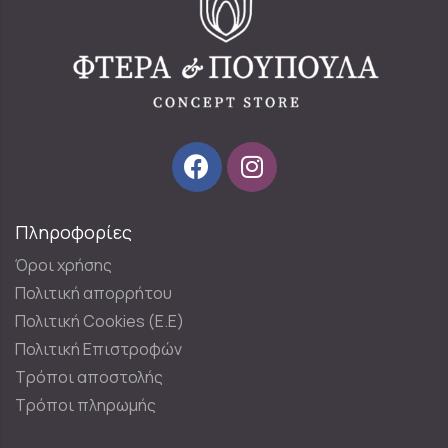
Πληροφορίες
Όροι χρήσης
Πολιτική απορρήτου
Πολιτική Cookies (E.E)
Πολιτική Επιστροφών
Τρόποι αποστολής
Τρόποι πληρωμής