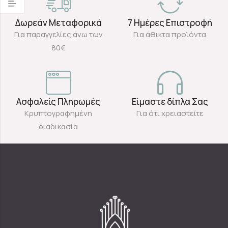
Δωρεάν Μεταφορικά
7 Ημέρες Επιστροφή
Για παραγγελίες άνω των
Για άθικτα προϊόντα
80€
Ασφαλείς Πληρωμές
Είμαστε δίπλα Σας
Κρυπτογραφημένη
Για ότι χρειαστείτε
διαδικασία