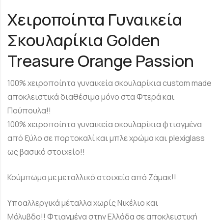
Χειροποίητα Γυναικεία
Σκουλαρίκια Golden
Treasure Orange Passion
100% χειροποίητα γυναικεία σκουλαρίκια custom made
αποκλειστικά διαθέσιμα μόνο στα Φτερά και
Πούπουλα!!
100% χειροποίητα γυναικεία σκουλαρίκια φτιαγμένα
από ξύλο σε πορτοκαλί και μπλε χρώμα και plexiglass
ως βασικό στοιχείο!!
Κούμπωμα με μεταλλικό στοιχείο από Ζάμακ!!
Υποαλλεργικά μέταλλα χωρίς Νικέλιο και
Μόλυβδο!! Φτιαγμένα στην Ελλάδα σε αποκλειστική