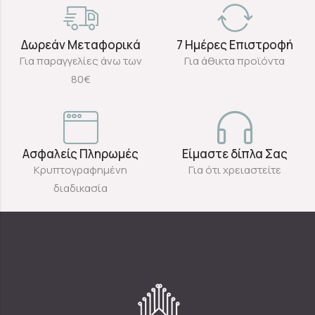
Δωρεάν Μεταφορικά
7 Ημέρες Επιστροφή
Για παραγγελίες άνω των
Για άθικτα προϊόντα
80€
Ασφαλείς Πληρωμές
Είμαστε δίπλα Σας
Κρυπτογραφημένη
Για ότι χρειαστείτε
διαδικασία