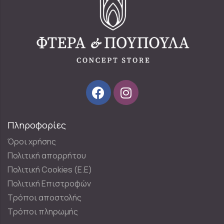
Πληροφορίες
Όροι χρήσης
Πολιτική απορρήτου
Πολιτική Cookies (E.E)
Πολιτική Επιστροφών
Τρόποι αποστολής
Τρόποι πληρωμής