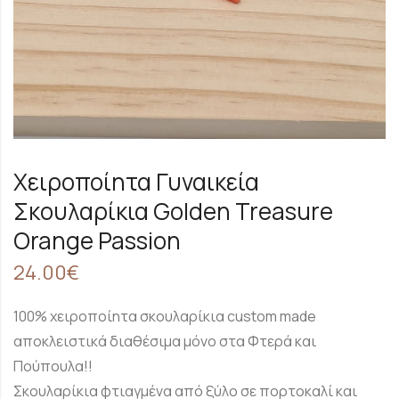
Χειροποίητα Γυναικεία
Σκουλαρίκια Golden Treasure
Orange Passion
24.00
€
100% χειροποίητα σκουλαρίκια custom made
αποκλειστικά διαθέσιμα μόνο στα Φτερά και
Πούπουλα!!
Σκουλαρίκια φτιαγμένα από ξύλο σε πορτοκαλί και