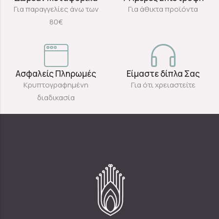
Για παραγγελίες άνω των
Για άθικτα προϊόντα
80€
Ασφαλείς Πληρωμές
Είμαστε δίπλα Σας
Κρυπτογραφημένη
Για ότι χρειαστείτε
διαδικασία