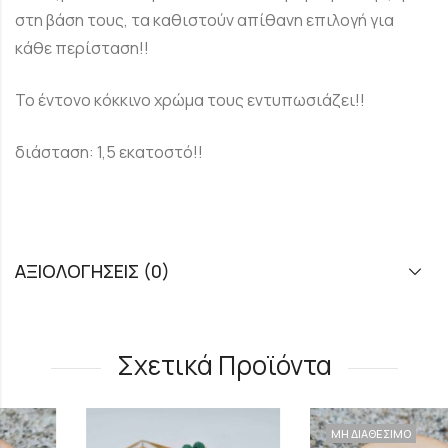
στη βάση τους, τα καθιστούν απίθανη επιλογή για
κάθε περίσταση!!
Το έντονο κόκκινο χρώμα τους εντυπωσιάζει!!
διάσταση: 1,5 εκατοστό!!
ΑΞΙΟΛΟΓΉΣΕΙΣ (0)
Σχετικά Προϊόντα
ΜΗ ΔΙΑΘΕΣΙΜΟ