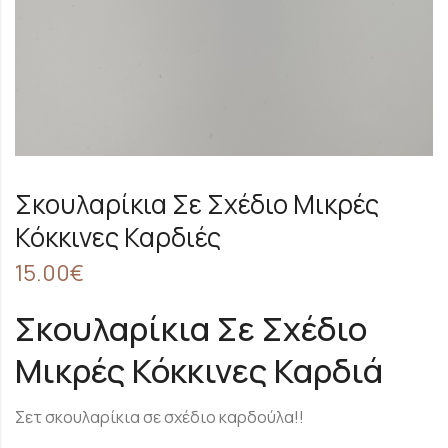
Σκουλαρίκια Σε Σχέδιο Μικρές
Κόκκινες Καρδιές
15.00
€
Σκουλαρίκια Σε Σχέδιο
Μικρές Κόκκινες Καρδιά
Σετ σκουλαρίκια σε σχέδιο καρδούλα!!