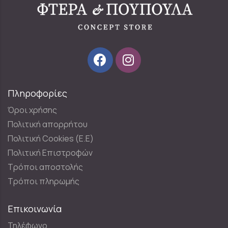
Πληροφορίες
Όροι χρήσης
Πολιτική απορρήτου
Πολιτική Cookies (E.E)
Πολιτική Επιστροφών
Τρόποι αποστολής
Τρόποι πληρωμής
Επικοινωνία
Τηλέφωνο