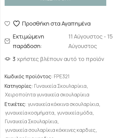
Προσθήκη στα Αγαπημένα
Εκτιμώμενη
11 Αύγουστος - 15
παράδοση:
Αύγουστος
3
χρήστες βλέπουν αυτό το προϊόν
Κωδικός προϊόντος:
FPE321
Κατηγορίες:
Γυναικεία Σκουλαρίκια
,
Χειροποίητα γυναικεία σκουλαρίκια
Ετικέτες:
γυναικεία κόκκινα σκουλαρίκια
,
γυναικεία κοσμήματα
,
γυναικεία μόδα
,
Γυναικεία Σκουλαρίκια
,
γυναικεία σουλαρίκια κόκκινες καρδιες
,