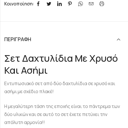
Κοινοποίηση:
ΠΕΡΙΓΡΑΦΉ
Σετ Δαχτυλίδια Με Χρυσό
Και Ασήμι
Εντυπωσιακό σετ από δύο δαχτυλίδια σε χρυσό και
ασήμι με σχέδιο πλακέ!
Η μεγαλύτερη τάση της εποχής είναι το πάντρεμα των
δύο υλικών και σε αυτό το σετ έχετε πετύχει την
απόλυτη αρμονία!!