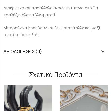
Διακριτικό και παράλληλα άκρως εντυπωσιακό θα
τραβήξει όλα τα βλέμματα!!
Μπορούν να φορεθούν και ξεχωριστά αλλά και μαζί
στο ίδιο δάχτυλο!!
ΑΞΙΟΛΟΓΉΣΕΙΣ (0)
Σχετικά Προϊόντα