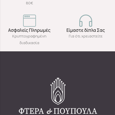
80€
Ασφαλείς Πληρωμές
Είμαστε δίπλα Σας
Κρυπτογραφημένη
Για ότι χρειαστείτε
διαδικασία