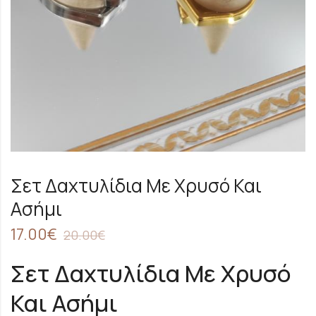
Σετ Δαχτυλίδια Με Χρυσό Και
Ασήμι
17.00
€
20.00
€
Σετ Δαχτυλίδια Με Χρυσό
Και Ασήμι