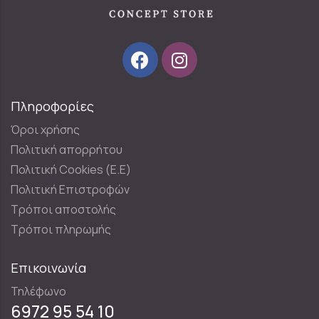
Πληροφορίες
Όροι χρήσης
Πολιτική απορρήτου
Πολιτική Cookies (E.E)
Πολιτική Επιστροφών
Τρόποι αποστολής
Τρόποι πληρωμής
Επικοινωνία
Τηλέφωνο
6972 95 54 10