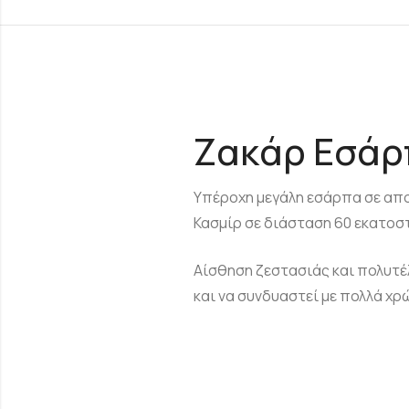
Ζακάρ Εσάρ
Υπέροχη μεγάλη εσάρπα σε απο
Κασμίρ σε διάσταση 60 εκατοστ
Αίσθηση ζεστασιάς και πολυτέ
και να συνδυαστεί με πολλά χρ