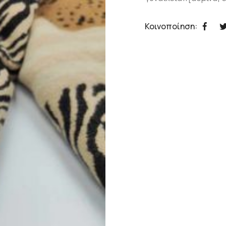
Κοινοποίηση: