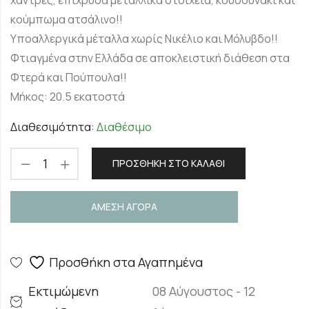
κούμπωμα ατσάλινο!!
Υποαλλεργικά μέταλλα χωρίς Νικέλιο και Μόλυβδο!!
Φτιαγμένα στην Ελλάδα σε αποκλειστική διάθεση στα
Φτερά και Πούπουλα!!
Μήκος: 20.5 εκατοστά
Διαθεσιμότητα:
Διαθέσιμο
ΠΡΟΣΘΉΚΗ ΣΤΟ ΚΑΛΆΘΙ
ΑΜΕΣΗ ΑΓΟΡΑ
Προσθήκη στα Αγαπημένα
Εκτιμώμενη
08 Αύγουστος - 12