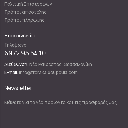
Πολιτική Επιστροφών
Τρόποι αποστολής
Τρόποι πληρωμής
Επικοινωνία
Τηλέφωνο
6972 95 54 10
Διεύθυνση:
Νέα Ραιδεστός, Θεσσαλονίκη
E-mail:
info@fterakaipoupoula.com
Newsletter
Μάθετε για τα νέα προϊόντα και τις προσφορές μας