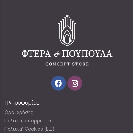
Πληροφορίες
Όροι χρήσης
Πολιτική απορρήτου
Πολιτική Cookies (E.E)