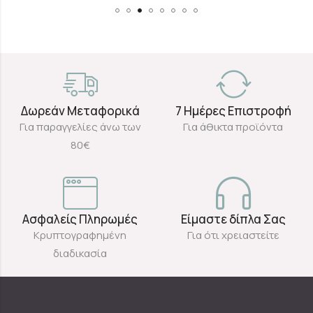
Δωρεάν Μεταφορικά
7 Ημέρες Επιστροφή
Για παραγγελίες άνω των
Για άθικτα προϊόντα
80€
Ασφαλείς Πληρωμές
Είμαστε δίπλα Σας
Κρυπτογραφημένη
Για ότι χρειαστείτε
διαδικασία