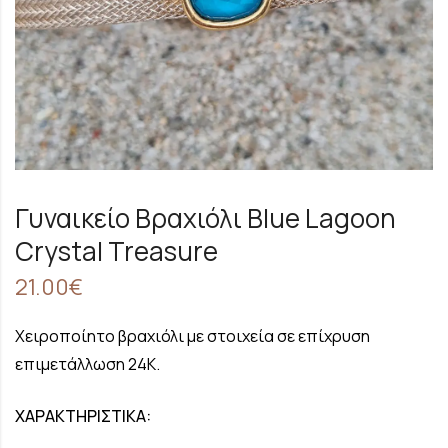
Γυναικείο Βραχιόλι Blue Lagoon
Crystal Treasure
21.00
€
Χειροποίητο βραχιόλι με στοιχεία σε επίχρυση
επιμετάλλωση 24Κ.
ΧΑΡΑΚΤΗΡΙΣΤΙΚΑ: