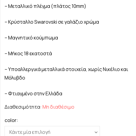
– Μεταλλικό πλέγμα (πλάτος 10mm)
– Κρύσταλλο Swarovski σε γαλάζιο χρώμα
– Μαγνητικό κούμπωμα
– Μήκος 18 εκατοστά
– Υποαλλεργικά μεταλλικά στοιχεία, χωρίς Νικέλιο και
Μόλυβδο
– Φτιαγμένο στην Ελλάδα
Διαθεσιμότητα:
Μη διαθέσιμο
color: