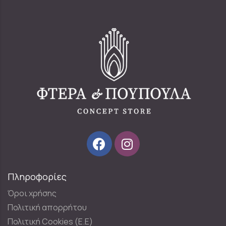
Πληροφορίες
Όροι χρήσης
Πολιτική απορρήτου
Πολιτική Cookies (E.E)