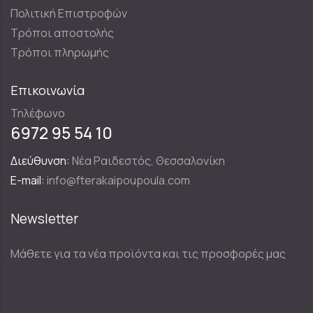
Πολιτική Επιστροφών
Τρόποι αποστολής
Τρόποι πληρωμής
Επικοινωνία
Τηλέφωνο
6972 95 54 10
Διεύθυνση:
Νέα Ραιδεστός, Θεσσαλονίκη
E-mail:
info@fterakaipoupoula.com
Newsletter
Μάθετε για τα νέα προϊόντα και τις προσφορές μας