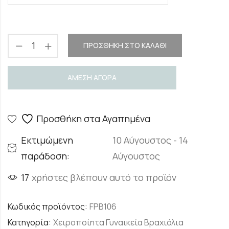
ΠΡΟΣΘΉΚΗ ΣΤΟ ΚΑΛΆΘΙ
ΑΜΕΣΗ ΑΓΟΡΑ
Προσθήκη στα Αγαπημένα
Εκτιμώμενη
10 Αύγουστος - 14
παράδοση:
Αύγουστος
17
χρήστες βλέπουν αυτό το προϊόν
Κωδικός προϊόντος:
FPB106
Κατηγορία:
Χειροποίητα Γυναικεία Βραχιόλια