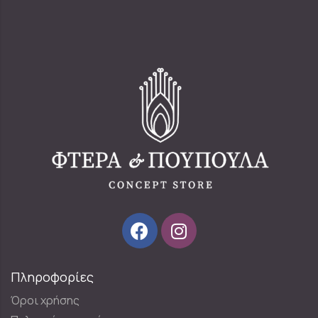
Πληροφορίες
Όροι χρήσης