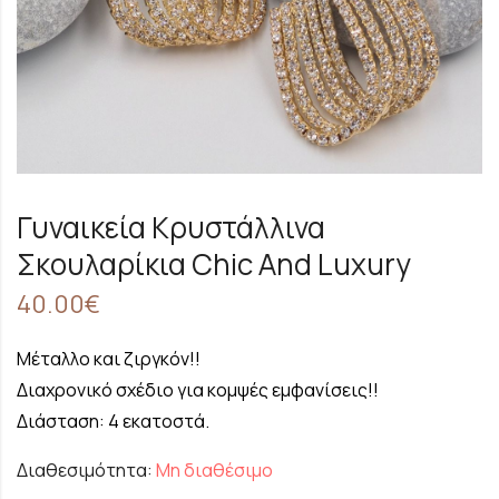
Γυναικεία Κρυστάλλινα
Σκουλαρίκια Chic And Luxury
40.00
€
Μέταλλο και ζιργκόν!!
Διαχρονικό σχέδιο για κομψές εμφανίσεις!!
Διάσταση: 4 εκατοστά.
Διαθεσιμότητα:
Μη διαθέσιμο