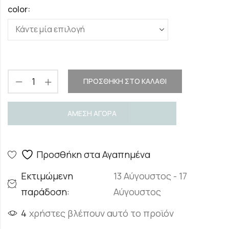
color:
ΠΡΟΣΘΉΚΗ ΣΤΟ ΚΑΛΆΘΙ
ΑΜΕΣΗ ΑΓΟΡΑ
Προσθήκη στα Αγαπημένα
Εκτιμώμενη
13 Αύγουστος - 17
παράδοση:
Αύγουστος
4
χρήστες βλέπουν αυτό το προϊόν