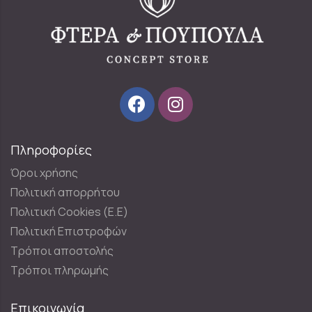
Πληροφορίες
Όροι χρήσης
Πολιτική απορρήτου
Πολιτική Cookies (E.E)
Πολιτική Επιστροφών
Τρόποι αποστολής
Τρόποι πληρωμής
Επικοινωνία