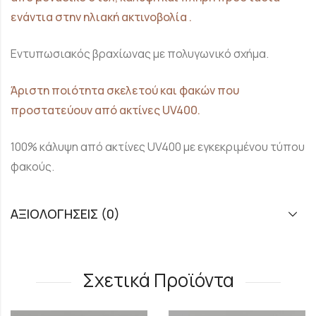
ενάντια στην ηλιακή ακτινοβολία .
Εντυπωσιακός βραχίωνας με πολυγωνικό σχήμα.
Άριστη ποιότητα σκελετού και φακών που
προστατεύουν από ακτίνες UV400.
100% κάλυψη από ακτίνες UV400 με εγκεκριμένου τύπου
φακούς.
ΑΞΙΟΛΟΓΉΣΕΙΣ (0)
Σχετικά Προϊόντα