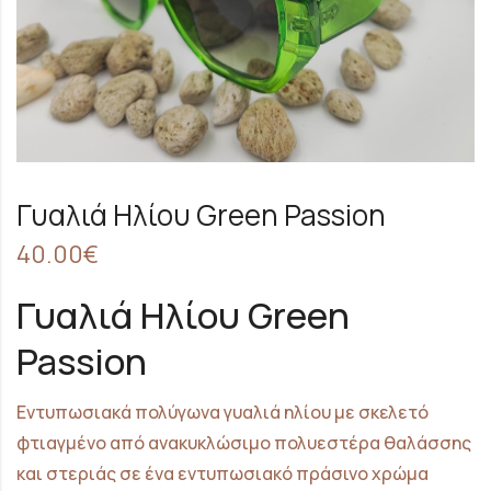
Γυαλιά Ηλίου Green Passion
40.00
€
Γυαλιά Ηλίου Green
Passion
Εντυπωσιακά πολύγωνα γυαλιά ηλίου με σκελετό
φτιαγμένο από ανακυκλώσιμο πολυεστέρα θαλάσσης
και στεριάς σε ένα εντυπωσιακό πράσινο χρώμα