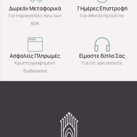
Δωρεάν Μεταφορικά
7 Ημέρες Επιστροφή
Για παραγγελίες άνω των
Για άθικτα προϊόντα
80€
Ασφαλείς Πληρωμές
Είμαστε δίπλα Σας
Κρυπτογραφημένη
Για ότι χρειαστείτε
διαδικασία