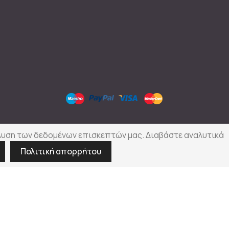
λυση των δεδομένων επισκεπτών μας. Διαβάστε αναλυτικά
Πολιτική απορρήτου