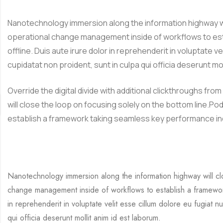
Nanotechnology immersion along the information highway wil
operational change management inside of workflows to est
offline. Duis aute irure dolor in reprehenderit in voluptate v
cupidatat non proident, sunt in culpa qui officia deserunt mol
Override the digital divide with additional clickthroughs 
will close the loop on focusing solely on the bottom line.
establish a framework taking seamless key performance ind
Nanotechnology immersion along the information highway will cl
change management inside of workflows to establish a framework
in reprehenderit in voluptate velit esse cillum dolore eu fugiat n
qui officia deserunt mollit anim id est laborum.