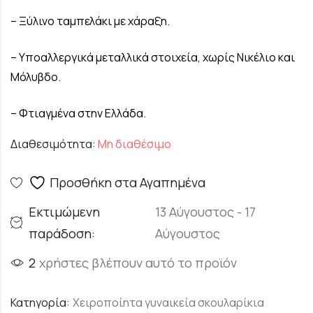
– Ξύλινο ταμπελάκι με χάραξη.
– Υποαλλεργικά μεταλλικά στοιχεία, χωρίς Νικέλιο και
Μόλυβδο.
– Φτιαγμένα στην Ελλάδα.
Διαθεσιμότητα:
Μη διαθέσιμο
Προσθήκη στα Αγαπημένα
Εκτιμώμενη
13 Αύγουστος - 17
παράδοση:
Αύγουστος
2
χρήστες βλέπουν αυτό το προϊόν
Κατηγορία:
Χειροποίητα γυναικεία σκουλαρίκια