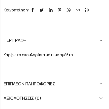
Κοινοποίηση:
ΠΕΡΙΓΡΑΦΉ
Καρφωτά σκουλαρίκια μάτι με σμάλτο.
ΕΠΙΠΛΈΟΝ ΠΛΗΡΟΦΟΡΊΕΣ
ΑΞΙΟΛΟΓΉΣΕΙΣ (0)