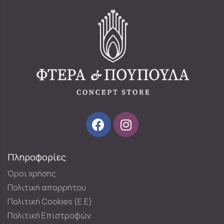
Πληροφορίες
Όροι χρήσης
Πολιτική απορρήτου
Πολιτική Cookies (E.E)
Πολιτική Επιστροφών