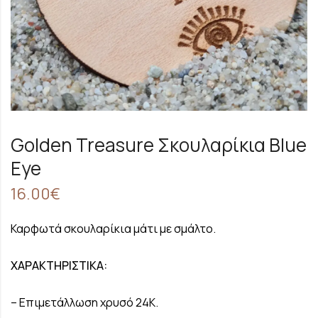
Golden Treasure Σκουλαρίκια Blue
Eye
16.00
€
Καρφωτά σκουλαρίκια μάτι με σμάλτο.
ΧΑΡΑΚΤΗΡΙΣΤΙΚΑ:
– Επιμετάλλωση χρυσό 24Κ.