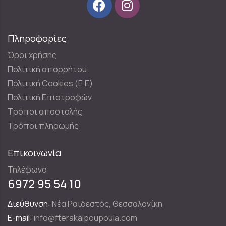
Πληροφορίες
Όροι χρήσης
Πολιτική απορρήτου
Πολιτική Cookies (E.E)
Πολιτική Επιστροφών
Τρόποι αποστολής
Τρόποι πληρωμής
Επικοινωνία
Τηλέφωνο
6972 95 54 10
Διεύθυνση:
Νέα Ραιδεστός, Θεσσαλονίκη
E-mail:
info@fterakaipoupoula.com