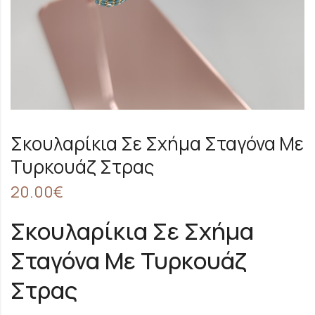
Σκουλαρίκια Σε Σχήμα Σταγόνα Με
Τυρκουάζ Στρας
20.00
€
Σκουλαρίκια Σε Σχήμα
Σταγόνα Με Τυρκουάζ
Στρας