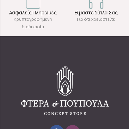
Ασφαλείς Πληρωμές
Είμαστε δίπλα Σας
Κρυπτογραφημένη
Για ότι χρειαστείτε
διαδικασία