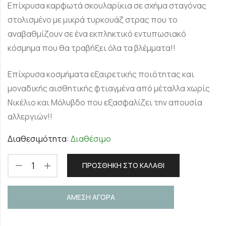
Επίχρυσα καρφωτά σκουλαρίκια σε σχήμα σταγόνας
στολισμένο με μικρά τυρκουάζ στρας που το
αναβαθμίζουν σε ένα εκπληκτικό εντυπωσιακό
κόσμημα που θα τραβήξει όλα τα βλέμματα!!
Επίχρυσα κοσμήματα εξαιρετικής ποιότητας και
μοναδικής αισθητικής φτιαγμένα από μέταλλα χωρίς
Νικέλιο και Μόλυβδο που εξασφαλίζει την απουσία
αλλεργιών!!
Διαθεσιμότητα:
Διαθέσιμο
ΠΡΟΣΘΉΚΗ ΣΤΟ ΚΑΛΆΘΙ
ΑΜΕΣΗ ΑΓΟΡΑ