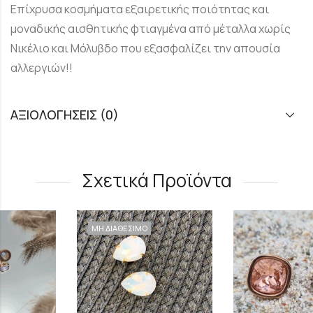
Επίχρυσα κοσμήματα εξαιρετικής ποιότητας και
μοναδικής αισθητικής φτιαγμένα από μέταλλα χωρίς
Νικέλιο και Μόλυβδο που εξασφαλίζει την απουσία
αλλεργιών!!
ΑΞΙΟΛΟΓΉΣΕΙΣ (0)
Σχετικά Προϊόντα
ΜΗ ΔΙΑΘΕΣΙΜΟ