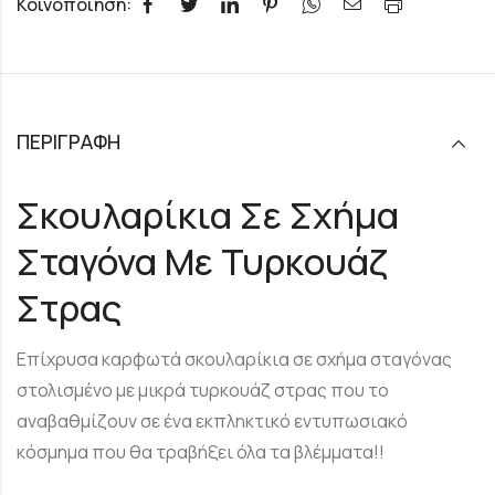
Κοινοποίηση:
ΠΕΡΙΓΡΑΦΉ
Σκουλαρίκια Σε Σχήμα
Σταγόνα Με Τυρκουάζ
Στρας
Επίχρυσα καρφωτά σκουλαρίκια σε σχήμα σταγόνας
στολισμένο με μικρά τυρκουάζ στρας που το
αναβαθμίζουν σε ένα εκπληκτικό εντυπωσιακό
κόσμημα που θα τραβήξει όλα τα βλέμματα!!