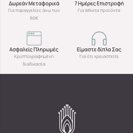
Δωρεάν Μεταφορικά
7 Ημέρες Επιστροφή
Για παραγγελίες άνω των
Για άθικτα προϊόντα
80€
Ασφαλείς Πληρωμές
Είμαστε δίπλα Σας
Κρυπτογραφημένη
Για ότι χρειαστείτε
διαδικασία