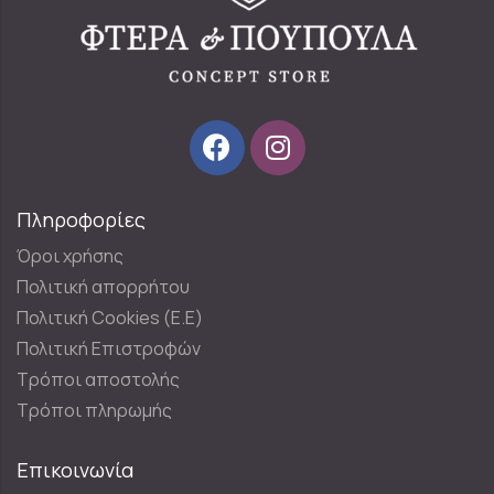
Πληροφορίες
Όροι χρήσης
Πολιτική απορρήτου
Πολιτική Cookies (E.E)
Πολιτική Επιστροφών
Τρόποι αποστολής
Τρόποι πληρωμής
Επικοινωνία