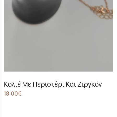
Κολιέ Με Περιστέρι Και Ζιργκόν
18.00
€