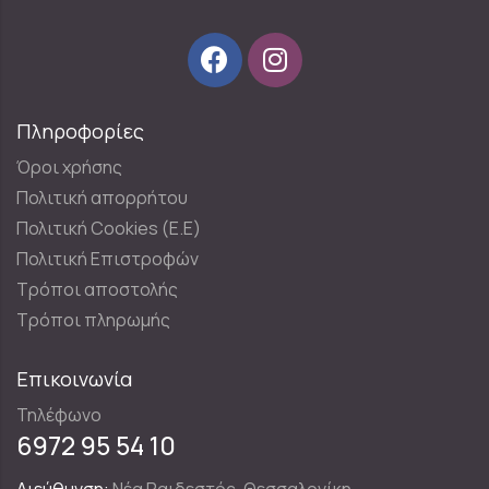
Πληροφορίες
Όροι χρήσης
Πολιτική απορρήτου
Πολιτική Cookies (E.E)
Πολιτική Επιστροφών
Τρόποι αποστολής
Τρόποι πληρωμής
Επικοινωνία
Τηλέφωνο
6972 95 54 10
Διεύθυνση:
Νέα Ραιδεστός, Θεσσαλονίκη