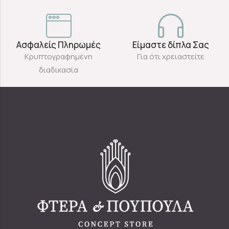
Ασφαλείς Πληρωμές
Είμαστε δίπλα Σας
Κρυπτογραφημένη
Για ότι χρειαστείτε
διαδικασία