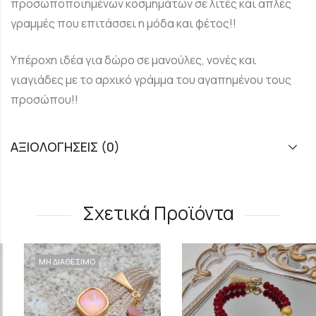
προσωποποιημένων κοσμημάτων σε λιτές και απλές
γραμμές που επιτάσσει η μόδα και φέτος!!
Υπέροχη ιδέα για δώρο σε μανούλες, νονές και
γιαγιάδες με το αρχικό γράμμα του αγαπημένου τους
προσώπου!!
ΑΞΙΟΛΟΓΉΣΕΙΣ (0)
Σχετικά Προϊόντα
ΜΗ ΔΙΑΘΕΣΙΜΟ