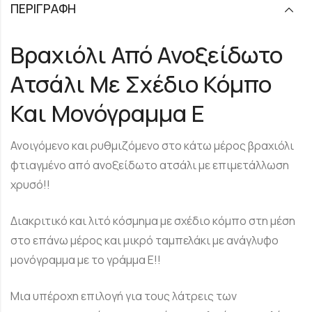
ΠΕΡΙΓΡΑΦΉ
Βραχιόλι Από Ανοξείδωτο
Ατσάλι Με Σχέδιο Κόμπο
Και Μονόγραμμα E
Ανοιγόμενο και ρυθμιζόμενο στο κάτω μέρος βραχιόλι
φτιαγμένο από ανοξείδωτο ατσάλι με επιμετάλλωση
χρυσό!!
Διακριτικό και λιτό κόσμημα με σχέδιο κόμπο στη μέση
στο επάνω μέρος και μικρό ταμπελάκι με ανάγλυφο
μονόγραμμα με το γράμμα E!!
Μια υπέροχη επιλογή για τους λάτρεις των