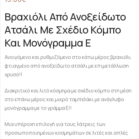
Βραχιόλι Από Ανοξείδωτο
Ατσάλι Με Σχέδιο Κόμπο
Και Μονόγραμμα E
Ανοιγόμενο και ρυθμιζόμενο στο κάτω μέρος βραχιόλι
φτιαγμένο από ανοξείδωτο ατσάλι με επιμετάλλωση
χρυσό!!
Διακριτικό και λιτό κόσμημα με σχέδιο κόμπο στη μέση
στο επάνω μέρος και μικρό ταμπελάκι με ανάγλυφο
μονόγραμμα με το γράμμα E!!
Μια υπέροχη επιλογή για τους λάτρεις των
προσωποποιημένων κοσμημάτων σε λιτές και απλές