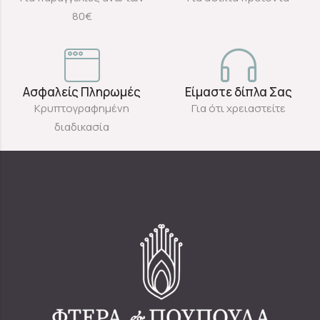
80€
Ασφαλείς Πληρωμές
Είμαστε δίπλα Σας
Κρυπτογραφημένη
Για ότι χρειαστείτε
διαδικασία