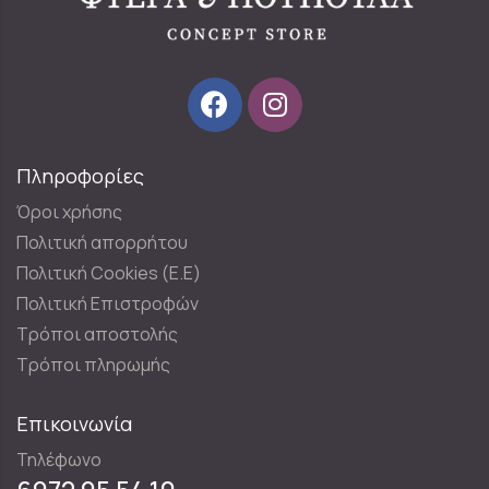
Πληροφορίες
Όροι χρήσης
Πολιτική απορρήτου
Πολιτική Cookies (E.E)
Πολιτική Επιστροφών
Τρόποι αποστολής
Τρόποι πληρωμής
Επικοινωνία
Τηλέφωνο