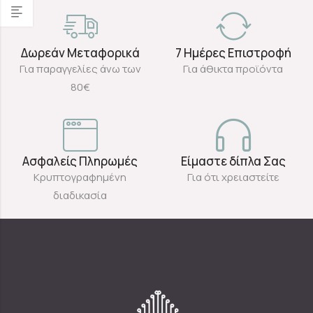
Δωρεάν Μεταφορικά
7 Ημέρες Επιστροφή
Για παραγγελίες άνω των
Για άθικτα προϊόντα
80€
Ασφαλείς Πληρωμές
Είμαστε δίπλα Σας
Κρυπτογραφημένη
Για ότι χρειαστείτε
διαδικασία