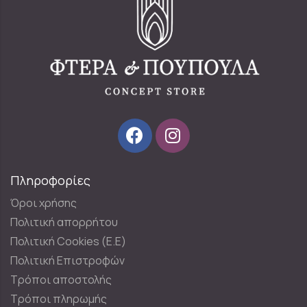
Πληροφορίες
Όροι χρήσης
Πολιτική απορρήτου
Πολιτική Cookies (E.E)
Πολιτική Επιστροφών
Τρόποι αποστολής
Τρόποι πληρωμής