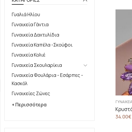
Γυαλιά Ηλίου
Γυναικεία Γάντια
Γυναικεία Δαχτυλίδια
Γυναικεία Καπέλα -Σκούφοι
Γυναικεία Κολιέ
Γυναικεία Σκουλαρίκια
Γυναικεία Φουλάρια - Εσάρπες -
Κασκόλ
Γυναικείες Ζώνες
ΓΥΝΑΙΚΕΊ
+ Περισσότερα
34.00
€