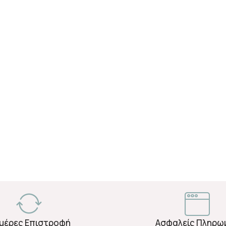
Ημέρες Επιστροφή
Ασφαλείς Πληρω