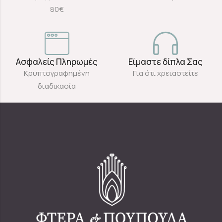
80€
Ασφαλείς Πληρωμές
Είμαστε δίπλα Σας
Κρυπτογραφημένη
Για ότι χρειαστείτε
διαδικασία