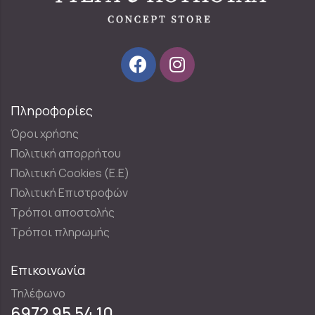
Πληροφορίες
Όροι χρήσης
Πολιτική απορρήτου
Πολιτική Cookies (E.E)
Πολιτική Επιστροφών
Τρόποι αποστολής
Τρόποι πληρωμής
Επικοινωνία
Τηλέφωνο
6972 95 54 10