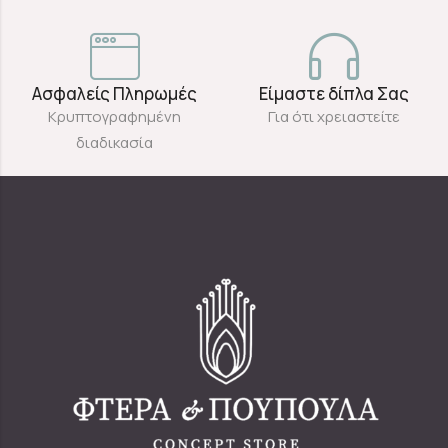
Ασφαλείς Πληρωμές
Είμαστε δίπλα Σας
Κρυπτογραφημένη
Για ότι χρειαστείτε
διαδικασία