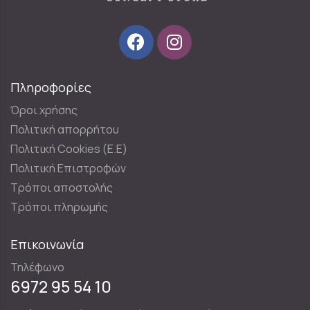
Πληροφορίες
Όροι χρήσης
Πολιτική απορρήτου
Πολιτική Cookies (E.E)
Πολιτική Επιστροφών
Τρόποι αποστολής
Τρόποι πληρωμής
Επικοινωνία
Τηλέφωνο
6972 95 54 10