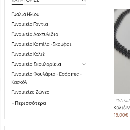
Γυαλιά Ηλίου
Γυναικεία Γάντια
Γυναικεία Δαχτυλίδια
Γυναικεία Καπέλα -Σκούφοι
Γυναικεία Κολιέ
Γυναικεία Σκουλαρίκια
Γυναικεία Φουλάρια - Εσάρπες -
Κασκόλ
Γυναικείες Ζώνες
ΓΥΝΑΙΚΕΊΑ
+ Περισσότερα
18.00
€