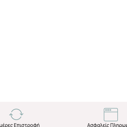
Ημέρες Επιστροφή
Ασφαλείς Πληρω