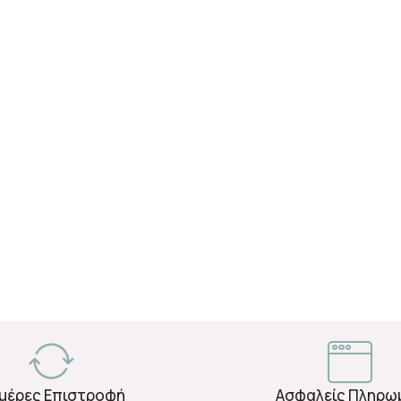
Ημέρες Επιστροφή
Ασφαλείς Πληρω