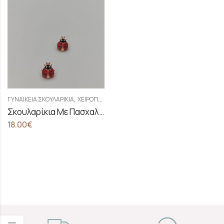
,
ΓΥΝΑΙΚΕΊΑ ΣΚΟΥΛΑΡΊΚΙΑ
ΧΕΙΡΟΠΟΊΗΤΑ ΓΥΝΑΙΚΕΊΑ ΣΚΟΥΛΑΡΊΚΙΑ
Σκουλαρίκια Με Πασχαλίτσες
18.00
€