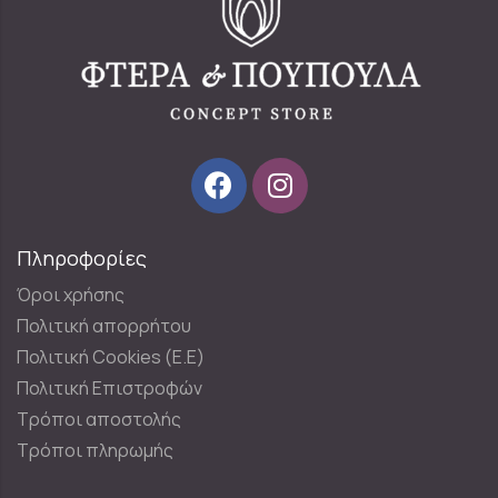
Πληροφορίες
Όροι χρήσης
Πολιτική απορρήτου
Πολιτική Cookies (E.E)
Πολιτική Επιστροφών
Τρόποι αποστολής
Τρόποι πληρωμής