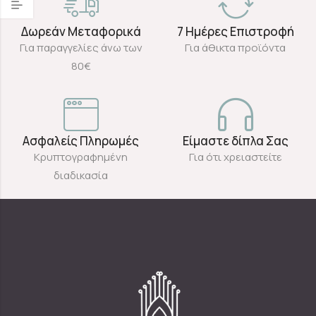
Δωρεάν Μεταφορικά
7 Ημέρες Επιστροφή
Για παραγγελίες άνω των
Για άθικτα προϊόντα
80€
Ασφαλείς Πληρωμές
Είμαστε δίπλα Σας
Κρυπτογραφημένη
Για ότι χρειαστείτε
διαδικασία