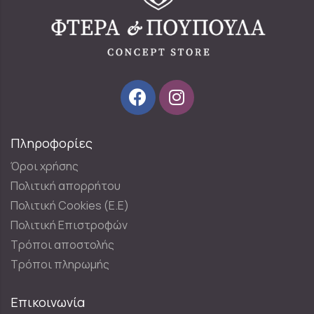
Πληροφορίες
Όροι χρήσης
Πολιτική απορρήτου
Πολιτική Cookies (E.E)
Πολιτική Επιστροφών
Τρόποι αποστολής
Τρόποι πληρωμής
Επικοινωνία