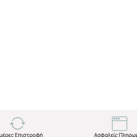
Ημέρες Επιστροφή
Ασφαλείς Πληρω