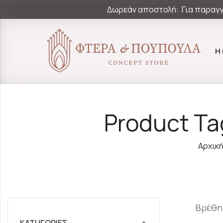
Δωρεάν αποστολή: Για παραγγ
Η
Product Ta
Αρχικ
Βρέθη
ΚΑΤΗΓΟΡΊΕΣ