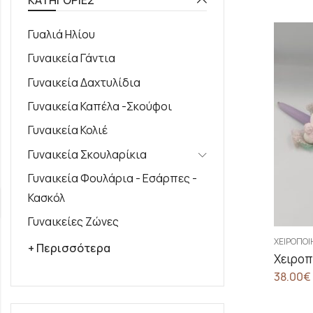
Γυαλιά Ηλίου
Γυναικεία Γάντια
Γυναικεία Δαχτυλίδια
Γυναικεία Καπέλα -Σκούφοι
Γυναικεία Κολιέ
Γυναικεία Σκουλαρίκια
Γυναικεία Φουλάρια - Εσάρπες -
Κασκόλ
Γυναικείες Ζώνες
ΧΕΙΡΟΠΟ
+ Περισσότερα
38.00
€