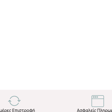
Ημέρες Επιστροφή
Ασφαλείς Πληρω