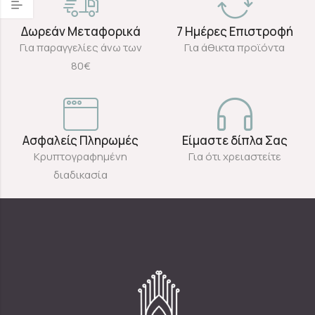
Δωρεάν Μεταφορικά
7 Ημέρες Επιστροφή
Για παραγγελίες άνω των
Για άθικτα προϊόντα
80€
Ασφαλείς Πληρωμές
Είμαστε δίπλα Σας
Κρυπτογραφημένη
Για ότι χρειαστείτε
διαδικασία