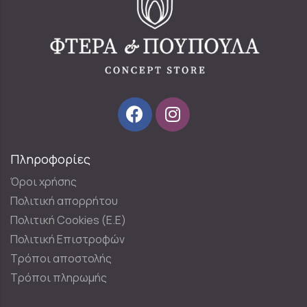
Πληροφορίες
Όροι χρήσης
Πολιτική απορρήτου
Πολιτική Cookies (E.E)
Πολιτική Επιστροφών
Τρόποι αποστολής
Τρόποι πληρωμής