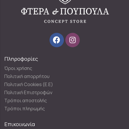
Πληροφορίες
Όροι χρήσης
Πολιτική απορρήτου
Πολιτική Cookies (E.E)
Πολιτική Επιστροφών
Τρόποι αποστολής
Τρόποι πληρωμής
Επικοινωνία