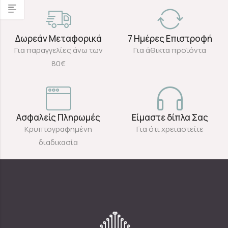
Δωρεάν Μεταφορικά
7 Ημέρες Επιστροφή
Για παραγγελίες άνω των
Για άθικτα προϊόντα
80€
Ασφαλείς Πληρωμές
Είμαστε δίπλα Σας
Κρυπτογραφημένη
Για ότι χρειαστείτε
διαδικασία