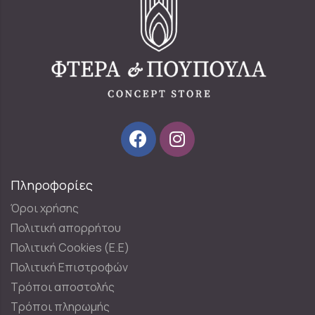
Πληροφορίες
Όροι χρήσης
Πολιτική απορρήτου
Πολιτική Cookies (E.E)
Πολιτική Επιστροφών
Τρόποι αποστολής
Τρόποι πληρωμής