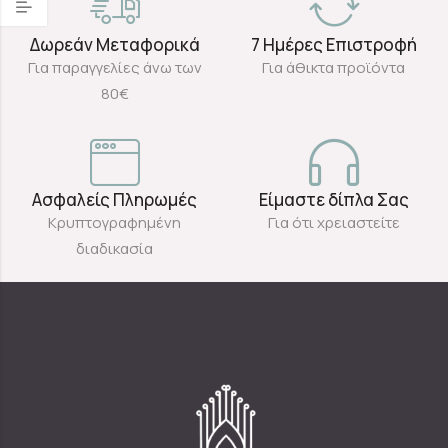
Δωρεάν Μεταφορικά
7 Ημέρες Επιστροφή
Για παραγγελίες άνω των
Για άθικτα προϊόντα
80€
Ασφαλείς Πληρωμές
Είμαστε δίπλα Σας
Κρυπτογραφημένη
Για ότι χρειαστείτε
διαδικασία