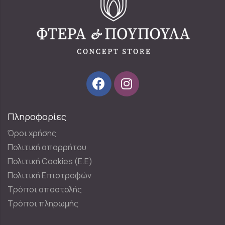
Πληροφορίες
Όροι χρήσης
Πολιτική απορρήτου
Πολιτική Cookies (E.E)
Πολιτική Επιστροφών
Τρόποι αποστολής
Τρόποι πληρωμής