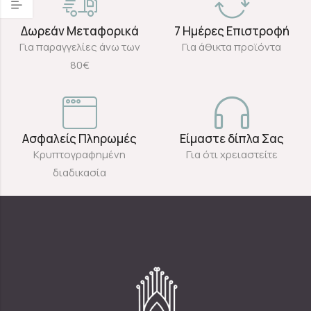
Δωρεάν Μεταφορικά
7 Ημέρες Επιστροφή
Για παραγγελίες άνω των
Για άθικτα προϊόντα
80€
Ασφαλείς Πληρωμές
Είμαστε δίπλα Σας
Κρυπτογραφημένη
Για ότι χρειαστείτε
διαδικασία