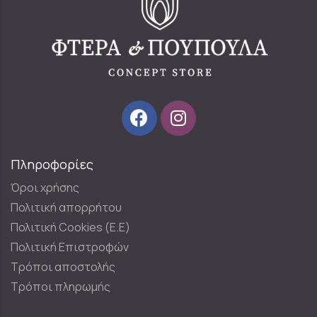
Πληροφορίες
Όροι χρήσης
Πολιτική απορρήτου
Πολιτική Cookies (E.E)
Πολιτική Επιστροφών
Τρόποι αποστολής
Τρόποι πληρωμής