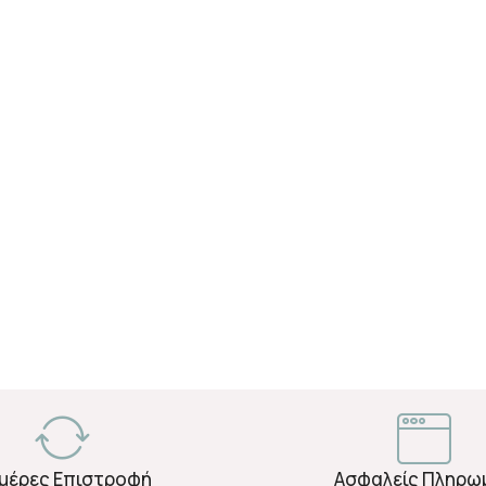
Ημέρες Επιστροφή
Ασφαλείς Πληρω