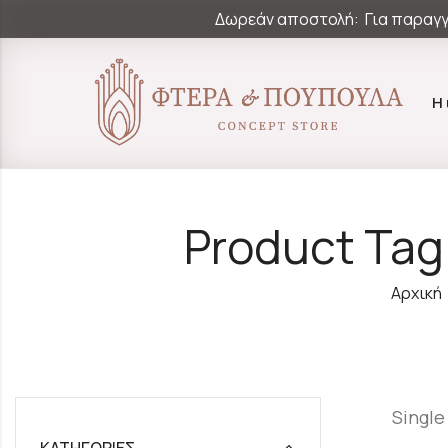
Δωρεάν αποστολή: Για παραγγ
Η
Product Tag
Αρχική
Single
ΚΑΤΗΓΟΡΊΕΣ