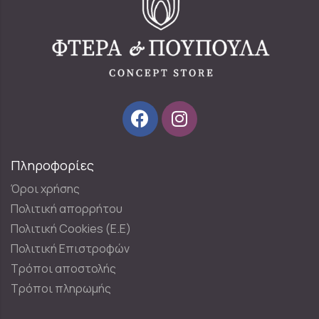
Πληροφορίες
Όροι χρήσης
Πολιτική απορρήτου
Πολιτική Cookies (E.E)
Πολιτική Επιστροφών
Τρόποι αποστολής
Τρόποι πληρωμής