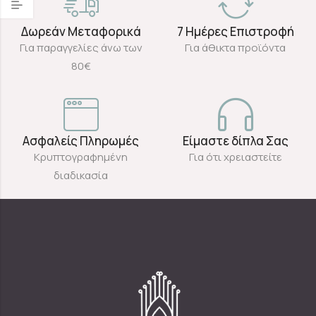
Δωρεάν Μεταφορικά
7 Ημέρες Επιστροφή
Για παραγγελίες άνω των
Για άθικτα προϊόντα
80€
Ασφαλείς Πληρωμές
Είμαστε δίπλα Σας
Κρυπτογραφημένη
Για ότι χρειαστείτε
διαδικασία