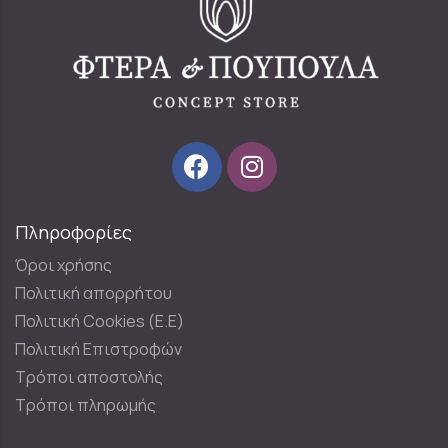
Πληροφορίες
Όροι χρήσης
Πολιτική απορρήτου
Πολιτική Cookies (E.E)
Πολιτική Επιστροφών
Τρόποι αποστολής
Τρόποι πληρωμής