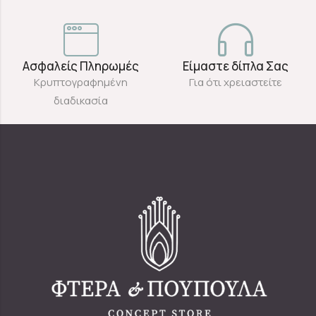
Ασφαλείς Πληρωμές
Είμαστε δίπλα Σας
Κρυπτογραφημένη
Για ότι χρειαστείτε
διαδικασία