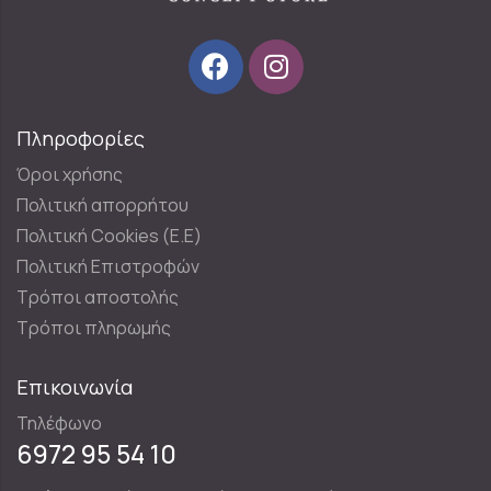
Πληροφορίες
Όροι χρήσης
Πολιτική απορρήτου
Πολιτική Cookies (E.E)
Πολιτική Επιστροφών
Τρόποι αποστολής
Τρόποι πληρωμής
Επικοινωνία
Τηλέφωνο
6972 95 54 10