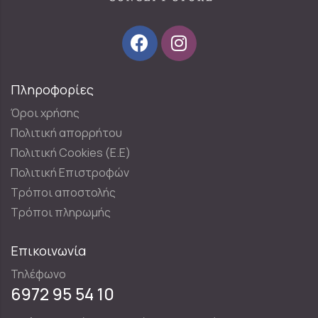
Πληροφορίες
Όροι χρήσης
Πολιτική απορρήτου
Πολιτική Cookies (E.E)
Πολιτική Επιστροφών
Τρόποι αποστολής
Τρόποι πληρωμής
Επικοινωνία
Τηλέφωνο
6972 95 54 10