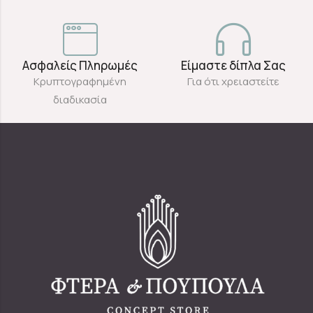
Ασφαλείς Πληρωμές
Είμαστε δίπλα Σας
Κρυπτογραφημένη
Για ότι χρειαστείτε
διαδικασία