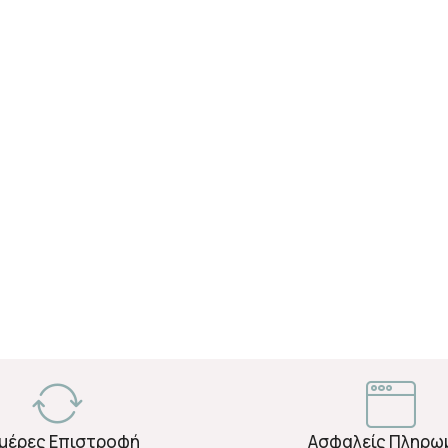
Ημέρες Επιστροφή
Ασφαλείς Πληρω