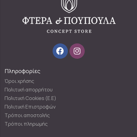
Πληροφορίες
Όροι χρήσης
Πολιτική απορρήτου
Πολιτική Cookies (E.E)
Πολιτική Επιστροφών
Τρόποι αποστολής
Τρόποι πληρωμής