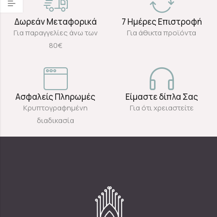
Δωρεάν Μεταφορικά
7 Ημέρες Επιστροφή
Για παραγγελίες άνω των
Για άθικτα προϊόντα
80€
Ασφαλείς Πληρωμές
Είμαστε δίπλα Σας
Κρυπτογραφημένη
Για ότι χρειαστείτε
διαδικασία