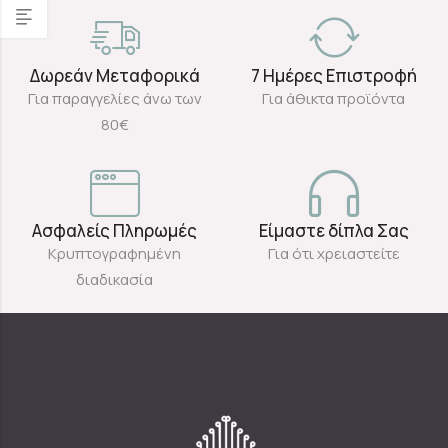
Δωρεάν Μεταφορικά
7 Ημέρες Επιστροφή
Για παραγγελίες άνω των
Για άθικτα προϊόντα
80€
Ασφαλείς Πληρωμές
Είμαστε δίπλα Σας
Κρυπτογραφημένη
Για ότι χρειαστείτε
διαδικασία