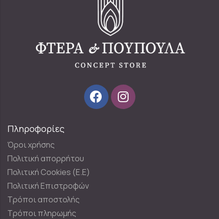
Πληροφορίες
Όροι χρήσης
Πολιτική απορρήτου
Πολιτική Cookies (E.E)
Πολιτική Επιστροφών
Τρόποι αποστολής
Τρόποι πληρωμής