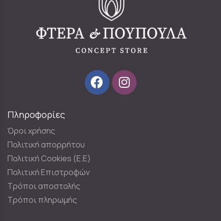
Πληροφορίες
Όροι χρήσης
Πολιτική απορρήτου
Πολιτική Cookies (E.E)
Πολιτική Επιστροφών
Τρόποι αποστολής
Τρόποι πληρωμής