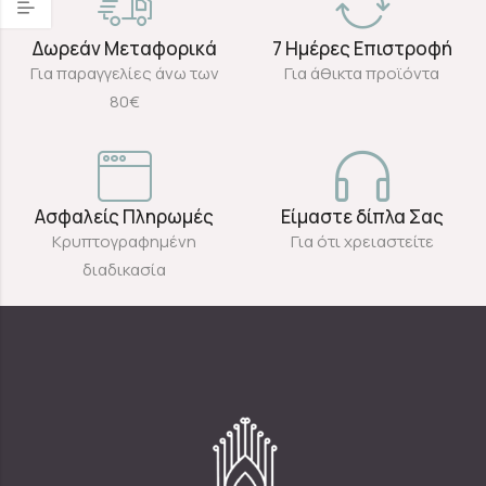
Δωρεάν Μεταφορικά
7 Ημέρες Επιστροφή
Για παραγγελίες άνω των
Για άθικτα προϊόντα
80€
Ασφαλείς Πληρωμές
Είμαστε δίπλα Σας
Κρυπτογραφημένη
Για ότι χρειαστείτε
διαδικασία