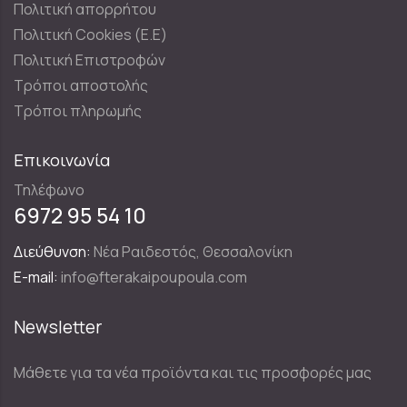
Πολιτική απορρήτου
Πολιτική Cookies (E.E)
Πολιτική Επιστροφών
Τρόποι αποστολής
Τρόποι πληρωμής
Επικοινωνία
Τηλέφωνο
6972 95 54 10
Διεύθυνση:
Νέα Ραιδεστός, Θεσσαλονίκη
E-mail:
info@fterakaipoupoula.com
Newsletter
Μάθετε για τα νέα προϊόντα και τις προσφορές μας