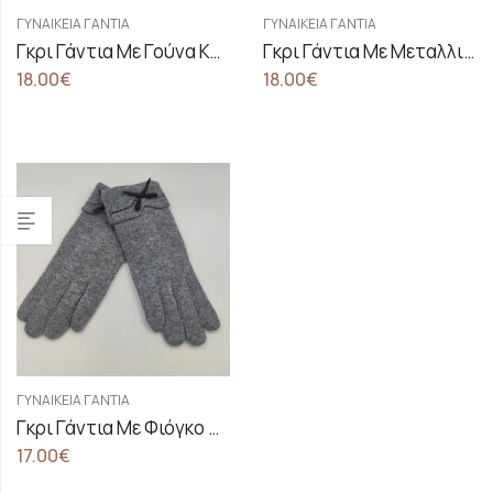
ΓΥΝΑΙΚΕΊΑ ΓΆΝΤΙΑ
ΓΥΝΑΙΚΕΊΑ ΓΆΝΤΙΑ
Γκρι Γάντια Με Γούνα Και Φιόγκο
Γκρι Γάντια Με Μεταλλική Λεπτομέρεια Στο Τελείωμα
18.00
€
18.00
€
ΓΥΝΑΙΚΕΊΑ ΓΆΝΤΙΑ
Γκρι Γάντια Με Φιόγκο Στο Τελείωμα
17.00
€