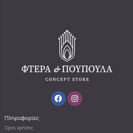
Πληροφορίες
Όροι χρήσης