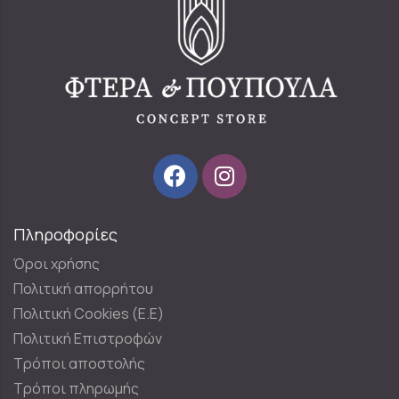
Πληροφορίες
Όροι χρήσης
Πολιτική απορρήτου
Πολιτική Cookies (E.E)
Πολιτική Επιστροφών
Τρόποι αποστολής
Τρόποι πληρωμής