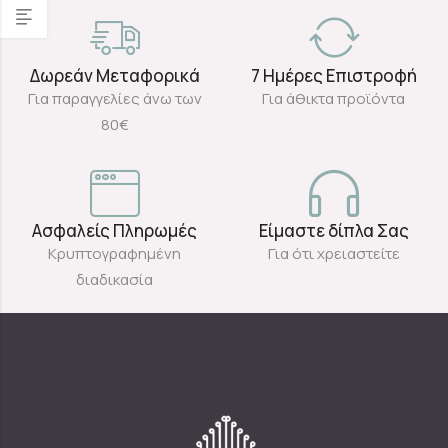
Δωρεάν Μεταφορικά
7 Ημέρες Επιστροφή
Για παραγγελίες άνω των
Για άθικτα προϊόντα
80€
Ασφαλείς Πληρωμές
Είμαστε δίπλα Σας
Κρυπτογραφημένη
Για ότι χρειαστείτε
διαδικασία