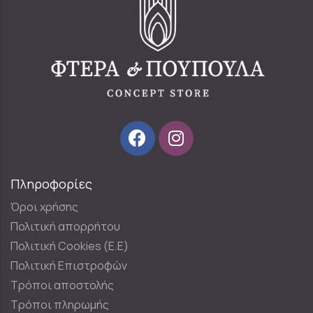
Πληροφορίες
Όροι χρήσης
Πολιτική απορρήτου
Πολιτική Cookies (E.E)
Πολιτική Επιστροφών
Τρόποι αποστολής
Τρόποι πληρωμής