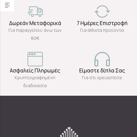
Δωρεάν Μεταφορικά
7 Ημέρες Επιστροφή
Για παραγγελίες άνω των
Για άθικτα προϊόντα
80€
Ασφαλείς Πληρωμές
Είμαστε δίπλα Σας
Κρυπτογραφημένη
Για ότι χρειαστείτε
διαδικασία